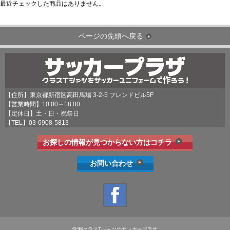
最近チェックした商品はありません。
ページの先頭へ戻る
【住所】東京都新宿区高田馬場 3-2-5 フレンドビル5F
【営業時間】10:00～18:00
【定休日】土・日・祝祭日
【TEL】
03-6908-5813
お探しの情報が見つからない方はコチラ
お問い合わせ
学割クラスTシャツのサッカープラザ