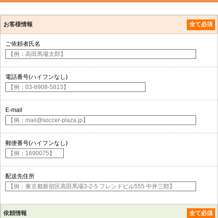
お客様情報
全て必須
ご依頼者氏名
電話番号(ハイフンなし)
E-mail
郵便番号(ハイフンなし)
配送先住所
依頼情報
全て必須