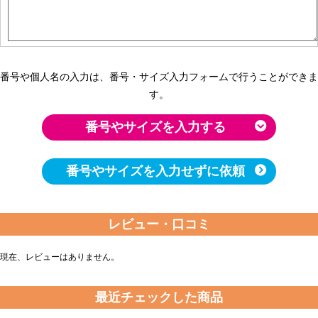
番号や個人名の入力は、番号・サイズ入力フォームで行うことができま
す。
番号やサイズを入力する
番号やサイズを入力せずに依頼
レビュー・口コミ
現在、レビューはありません。
最近チェックした商品