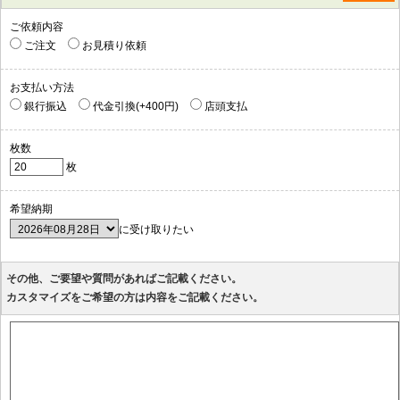
ご依頼内容
ご注文
お見積り依頼
お支払い方法
銀行振込
代金引換(+400円)
店頭支払
枚数
枚
希望納期
に受け取りたい
その他、ご要望や質問があればご記載ください。
カスタマイズをご希望の方は内容をご記載ください。