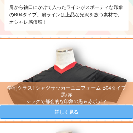
肩から袖口にかけて入ったラインがスポーティな印象
のB04タイプ。肩ラインは上品な光沢を放つ素材で、
オシャレ感倍増！
学割クラスTシャツサッカーユニフォーム B04タイプ
黒/赤
シックで都会的な印象の黒＆赤ボディ
詳しく見る