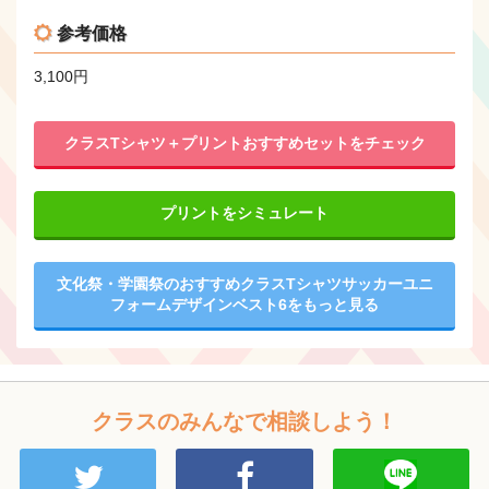
参考価格
3,100円
クラスTシャツ＋プリントおすすめセットをチェック
プリントをシミュレート
文化祭・学園祭のおすすめクラスTシャツサッカーユニ
フォームデザインベスト6をもっと見る
クラスのみんなで相談しよう！