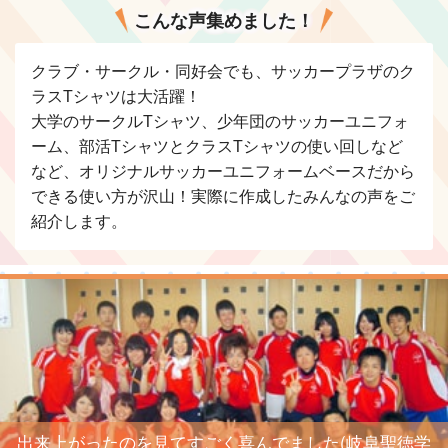
こんな声集めました！
クラブ・サークル・同好会でも、サッカープラザのク
ラスTシャツは大活躍！
大学のサークルTシャツ、少年団のサッカーユニフォ
ーム、部活TシャツとクラスTシャツの使い回しなど
など、オリジナルサッカーユニフォームベースだから
できる使い方が沢山！実際に作成したみんなの声をご
紹介します。
出来上がったのを見てすごく喜んでました(岐阜聖徳学