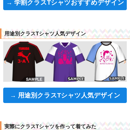
→ 学割クラスTシャツおすすめデザイン
用途別クラスTシャツ人気デザイン
→ 用途別クラスTシャツ人気デザイン
実際にクラスTシャツを作って着てみた