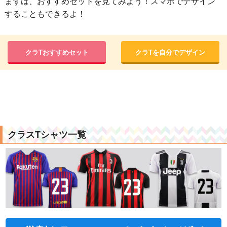
まずは、おすすめセットを見てみよう！スマホでデザイン
することもできるよ！
クラTおすすめセット
クラTを自分でデザイン
クラスTシャツ一覧