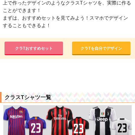
上で作ったデザインのようなクラスTシャツを、実際に作る
ことができます！
まずは、おすすめセットを見てみよう！スマホでデザイン
することもできるよ！
クラTおすすめセット
クラTを自分でデザイン
クラスTシャツ一覧