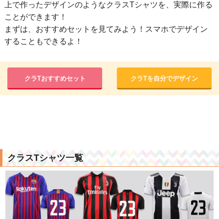
上で作ったデザインのようなクラスTシャツを、実際に作る
ことができます！
まずは、おすすめセットを見てみよう！スマホでデザイン
することもできるよ！
クラTおすすめセット
クラTを自分でデザイン
クラスTシャツ一覧