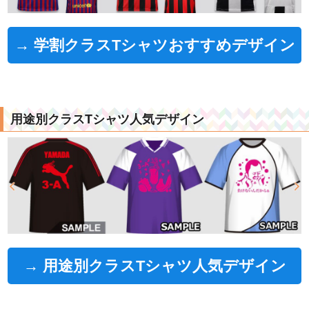
→ 学割クラスTシャツおすすめデザイン
用途別クラスTシャツ人気デザイン
→ 用途別クラスTシャツ人気デザイン