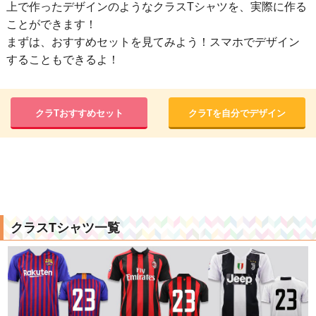
上で作ったデザインのようなクラスTシャツを、実際に作る
ことができます！
まずは、おすすめセットを見てみよう！スマホでデザイン
することもできるよ！
クラTおすすめセット
クラTを自分でデザイン
クラスTシャツ一覧