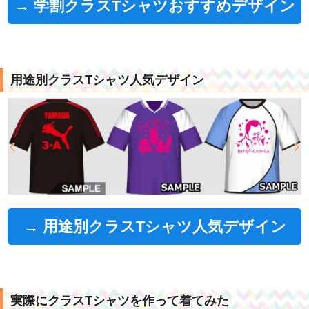
→ 学割クラスTシャツおすすめデザイン
用途別クラスTシャツ人気デザイン
→ 用途別クラスTシャツ人気デザイン
実際にクラスTシャツを作って着てみた