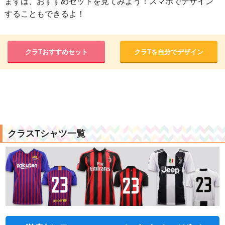
まずは、おすすめセットを見てみよう！スマホでデザイン
することもできるよ！
クラTおすすめセット
クラTを自分でデザイン
クラスTシャツ一覧