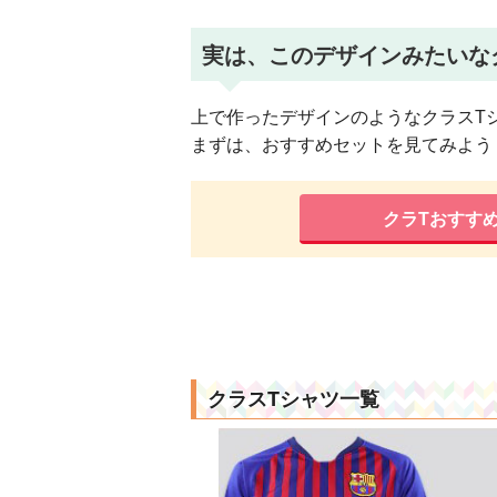
実は、このデザインみたいな
上で作ったデザインのようなクラスT
まずは、おすすめセットを見てみよう
クラTおすす
クラスTシャツ一覧