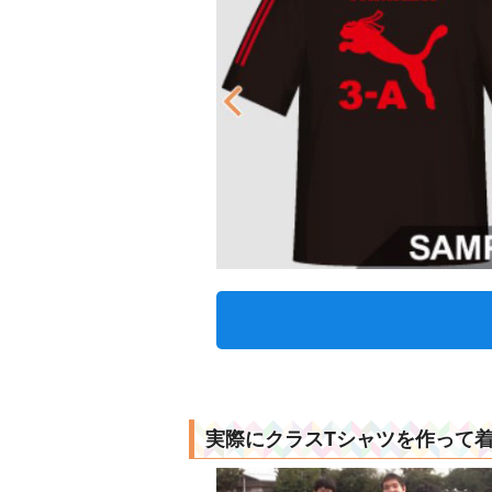
実際にクラスTシャツを作って