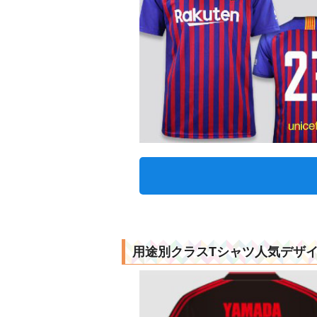
用途別クラスTシャツ人気デザ