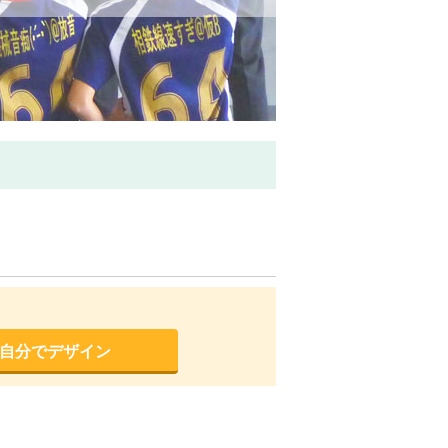
を自分でデザイン