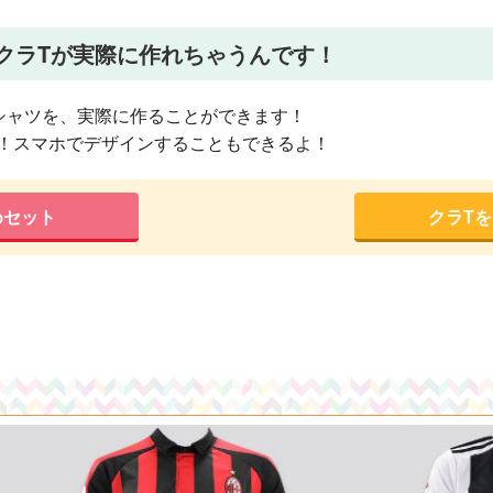
クラTが実際に作れちゃうんです！
シャツを、実際に作ることができます！
！スマホでデザインすることもできるよ！
めセット
クラT