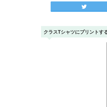
クラスTシャツにプリントす