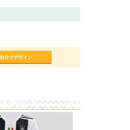
を自分でデザイン