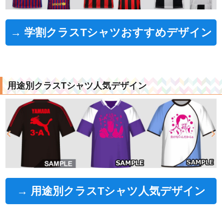
→ 学割クラスTシャツおすすめデザイン
用途別クラスTシャツ人気デザイン
→ 用途別クラスTシャツ人気デザイン