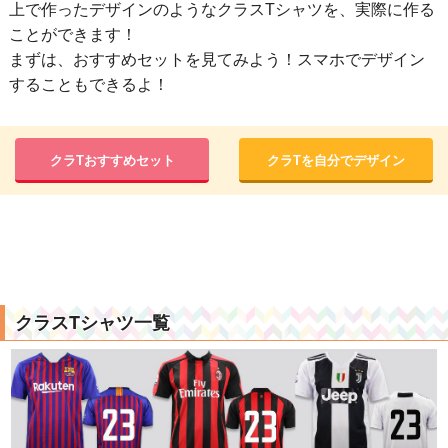
上で作ったデザインのようなクラスTシャツを、実際に作る
ことができます！
まずは、おすすめセットを見てみよう！スマホでデザイン
することもできるよ！
クラTおすすめセット
クラTを自分でデザイン
クラスTシャツ一覧