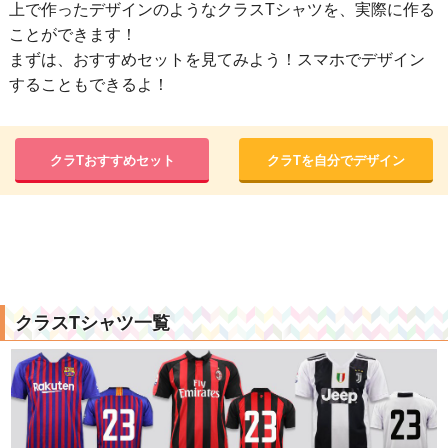
上で作ったデザインのようなクラスTシャツを、実際に作る
ことができます！
まずは、おすすめセットを見てみよう！スマホでデザイン
することもできるよ！
クラTおすすめセット
クラTを自分でデザイン
クラスTシャツ一覧