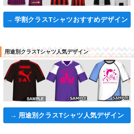
→ 学割クラスTシャツおすすめデザイン
用途別クラスTシャツ人気デザイン
→ 用途別クラスTシャツ人気デザイン