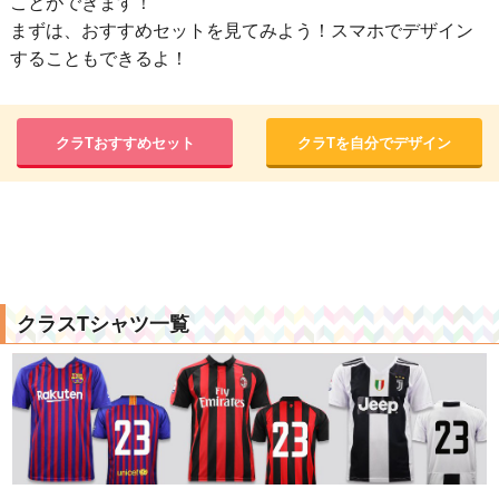
ことができます！
まずは、おすすめセットを見てみよう！スマホでデザイン
することもできるよ！
クラTおすすめセット
クラTを自分でデザイン
クラスTシャツ一覧