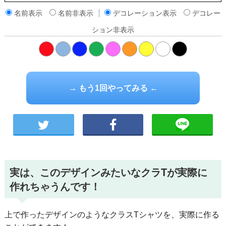
名前表示
名前非表示
デコレーション表示
デコレー
ション非表示
橙
→ もう1回やってみる ←
実は、このデザインみたいなクラTが実際に
作れちゃうんです！
上で作ったデザインのようなクラスTシャツを、実際に作る