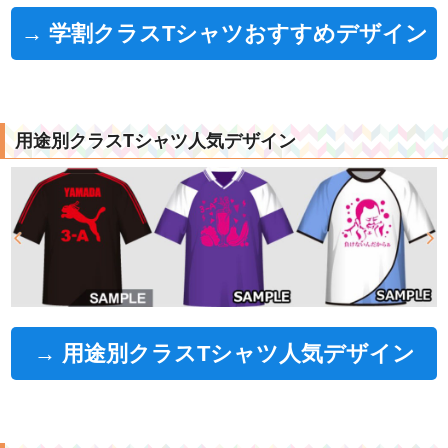
→ 学割クラスTシャツおすすめデザイン
用途別クラスTシャツ人気デザイン
→ 用途別クラスTシャツ人気デザイン