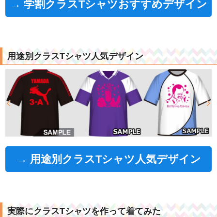
→ 学割クラスTシャツおすすめデザイン
用途別クラスTシャツ人気デザイン
→ 用途別クラスTシャツ人気デザイン
実際にクラスTシャツを作って着てみた