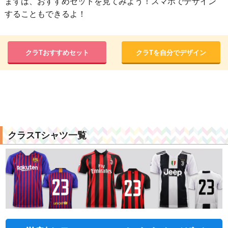
まずは、おすすめセットを見てみよう！スマホでデザイン
することもできるよ！
クラTおすすめセット
クラTを自分でデザイン
クラスTシャツ一覧