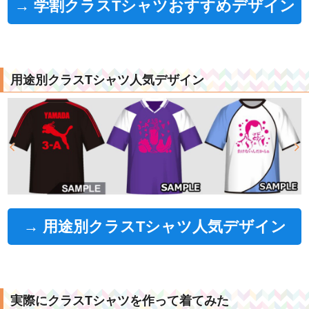
→ 学割クラスTシャツおすすめデザイン
用途別クラスTシャツ人気デザイン
→ 用途別クラスTシャツ人気デザイン
実際にクラスTシャツを作って着てみた