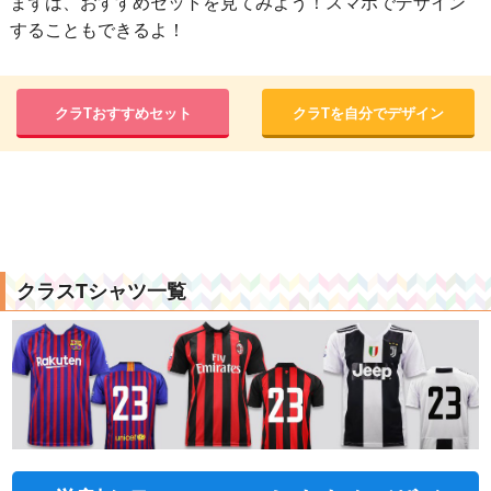
まずは、おすすめセットを見てみよう！スマホでデザイン
することもできるよ！
クラTおすすめセット
クラTを自分でデザイン
クラスTシャツ一覧