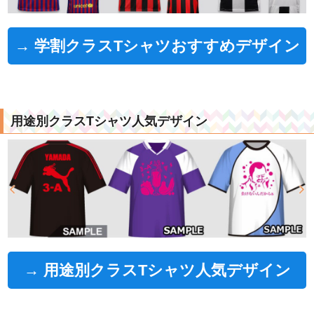
→ 学割クラスTシャツおすすめデザイン
用途別クラスTシャツ人気デザイン
→ 用途別クラスTシャツ人気デザイン