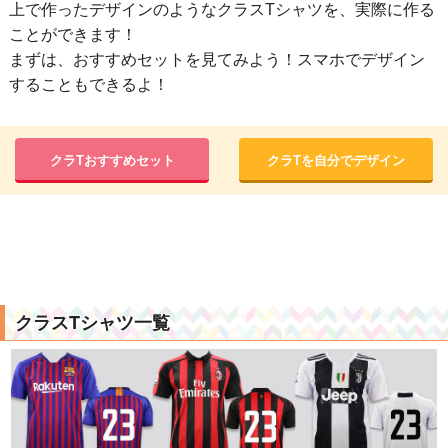
上で作ったデザインのようなクラスTシャツを、実際に作る
ことができます！
まずは、おすすめセットを見てみよう！スマホでデザイン
することもできるよ！
クラTおすすめセット
クラTを自分でデザイン
クラスTシャツ一覧