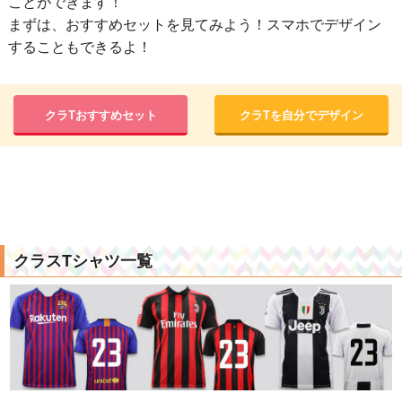
ことができます！
まずは、おすすめセットを見てみよう！スマホでデザイン
することもできるよ！
クラTおすすめセット
クラTを自分でデザイン
クラスTシャツ一覧