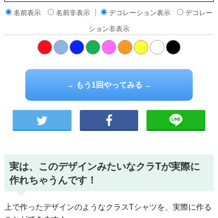
名前表示
名前非表示
デコレーション表示
デコレー
ション非表示
橙
→ もう1回やってみる ←
実は、このデザインみたいなクラTが実際に
作れちゃうんです！
上で作ったデザインのようなクラスTシャツを、実際に作る