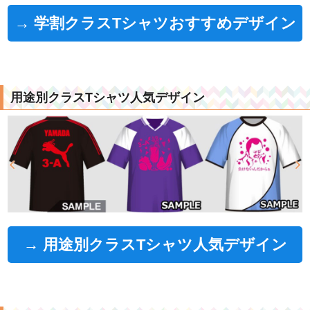
→ 学割クラスTシャツおすすめデザイン
用途別クラスTシャツ人気デザイン
→ 用途別クラスTシャツ人気デザイン