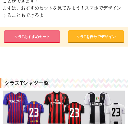
ことができます！
まずは、おすすめセットを見てみよう！スマホでデザイン
することもできるよ！
クラTおすすめセット
クラTを自分でデザイン
クラスTシャツ一覧