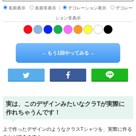
名前表示
名前非表示
デコレーション表示
デコレー
ション非表示
橙
→ もう1回やってみる ←
実は、このデザインみたいなクラTが実際に
作れちゃうんです！
上で作ったデザインのようなクラスTシャツを、実際に作る