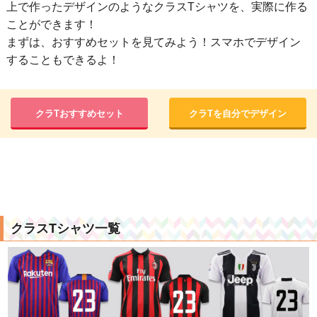
上で作ったデザインのようなクラスTシャツを、実際に作る
ことができます！
まずは、おすすめセットを見てみよう！スマホでデザイン
することもできるよ！
クラTおすすめセット
クラTを自分でデザイン
クラスTシャツ一覧