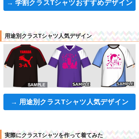
→ 学割クラスTシャツおすすめデザイン
用途別クラスTシャツ人気デザイン
→ 用途別クラスTシャツ人気デザイン
実際にクラスTシャツを作って着てみた