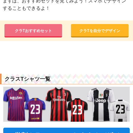
まずは、おすすめセットを見てみよう！スマホでデザイン
することもできるよ！
クラTおすすめセット
クラTを自分でデザイン
クラスTシャツ一覧