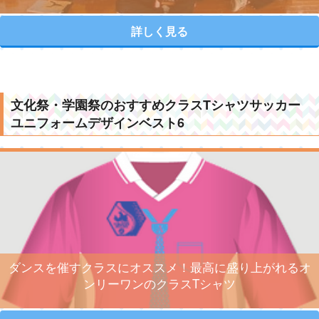
詳しく見る
文化祭・学園祭のおすすめクラスTシャツサッカー
ユニフォームデザインベスト6
ダンスを催すクラスにオススメ！最高に盛り上がれるオ
ンリーワンのクラスTシャツ