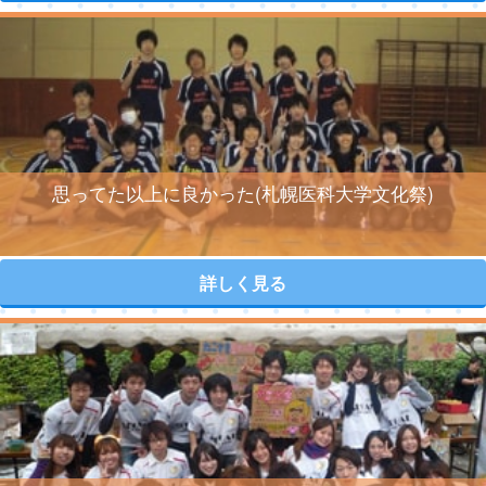
思ってた以上に良かった(札幌医科大学文化祭)
詳しく見る