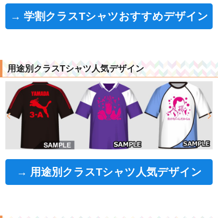
→ 学割クラスTシャツおすすめデザイン
用途別クラスTシャツ人気デザイン
→ 用途別クラスTシャツ人気デザイン