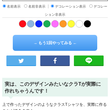
名前表示
名前非表示
デコレーション表示
デコレー
ション非表示
橙
→ もう1回やってみる ←
実は、このデザインみたいなクラTが実際に
作れちゃうんです！
上で作ったデザインのようなクラスTシャツを、実際に作る