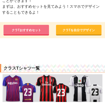
ことができます！
まずは、おすすめセットを見てみよう！スマホでデザイン
することもできるよ！
クラTおすすめセット
クラTを自分でデザイン
クラスTシャツ一覧